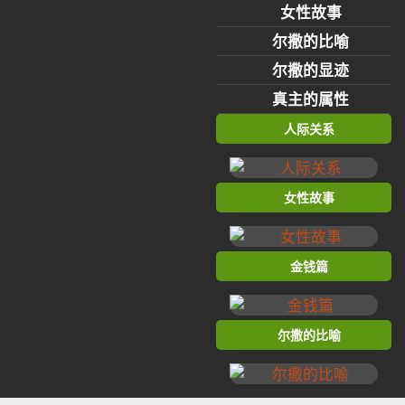
女性故事
尔撒的比喻
尔撒的显迹
真主的属性
人际关系
女性故事
金钱篇
尔撒的比喻