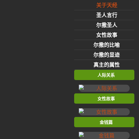
关于天经
圣人言行
尔撒圣人
女性故事
尔撒的比喻
尔撒的显迹
真主的属性
人际关系
女性故事
金钱篇