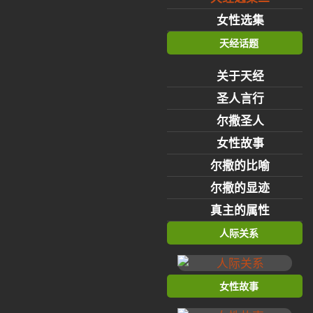
女性选集
天经话题
关于天经
圣人言行
尔撒圣人
女性故事
尔撒的比喻
尔撒的显迹
真主的属性
人际关系
女性故事