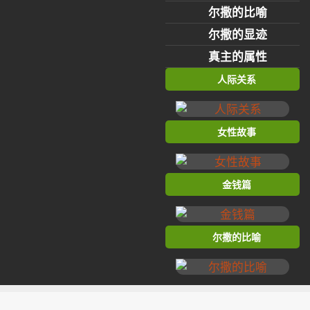
尔撒的比喻
尔撒的显迹
真主的属性
人际关系
女性故事
金钱篇
尔撒的比喻