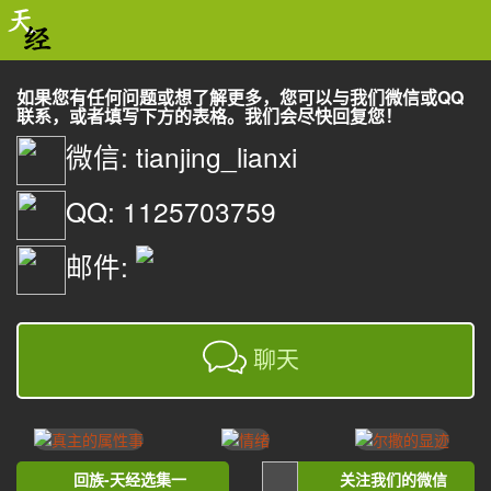
如果您有任何问题或想了解更多，您可以与我们微信或QQ
联系，或者填写下方的表格。我们会尽快回复您！
微信: tianjing_lianxi
QQ: 1125703759
邮件:
聊天
回族-天经选集一
关注我们的微信