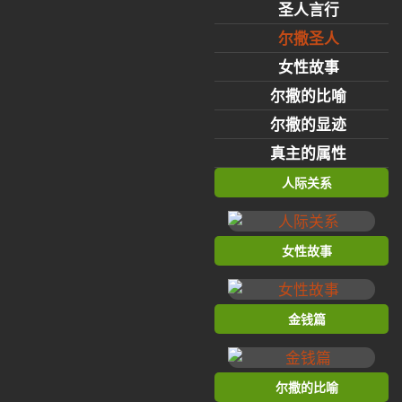
圣人言行
尔撒圣人
女性故事
尔撒的比喻
尔撒的显迹
真主的属性
人际关系
女性故事
金钱篇
尔撒的比喻